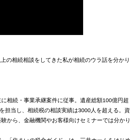
人以上の相続相談をしてきた私が相続のウラ話を分かり
に相続・事業承継案件に従事。遺産総額100億円超
を担当し、相続税の相談実績は3000人を超える。資
経験から、金融機関やお客様向けセミナーでは分かり