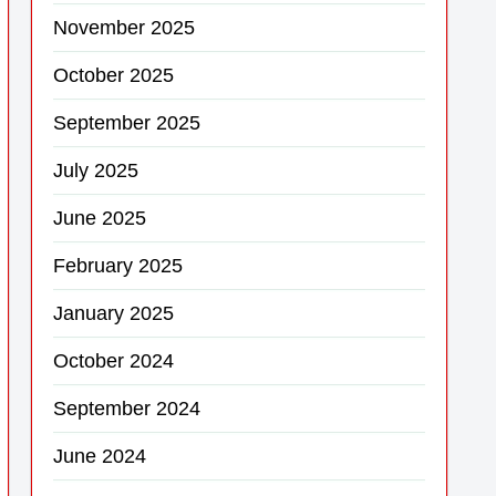
November 2025
October 2025
September 2025
July 2025
June 2025
February 2025
January 2025
October 2024
September 2024
June 2024