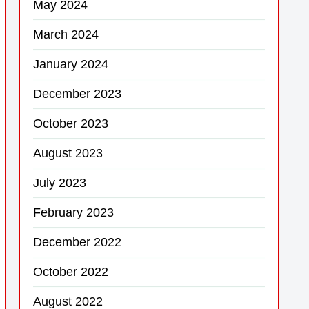
May 2024
March 2024
January 2024
December 2023
October 2023
August 2023
July 2023
February 2023
December 2022
October 2022
August 2022