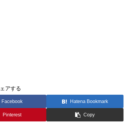
ェアする
Facebook
Hatena Bookmark
Pinterest
Copy