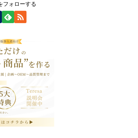
icをフォローする