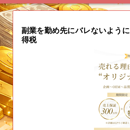
副業を勤め先にバレないように
得税