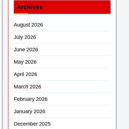
Archives
August 2026
July 2026
June 2026
May 2026
April 2026
March 2026
February 2026
January 2026
December 2025