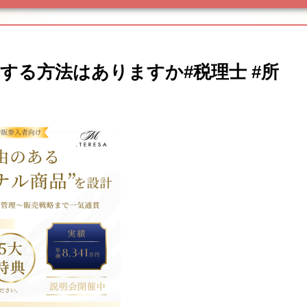
する方法はありますか#税理士 #所