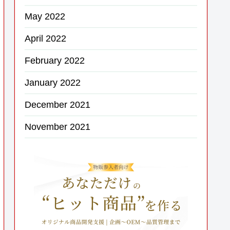
May 2022
April 2022
February 2022
January 2022
December 2021
November 2021