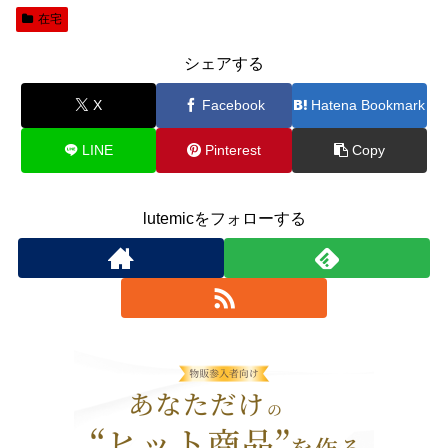
在宅
シェアする
X
Facebook
Hatena Bookmark
LINE
Pinterest
Copy
lutemicをフォローする