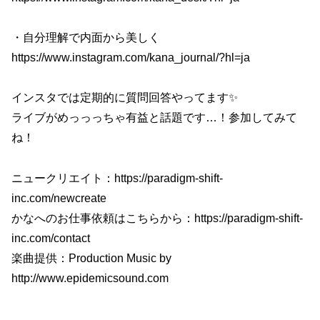
・自分理解で内面から美しく
https://www.instagram.com/kana_journal/?hl=ja
インスタでは定期的に質問回答やってます✨
ライブがめっっっちゃ有益と話題です…！参加してみて
ね！
ニュークリエイト：https://paradigm-shift-
inc.com/newcreate
かなへのお仕事依頼はこちらから：https://paradigm-shift-
inc.com/contact
楽曲提供：Production Music by
http://www.epidemicsound.com