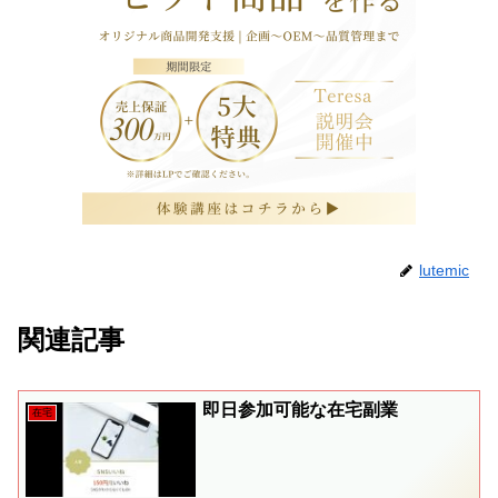
lutemic
関連記事
即日参加可能な在宅副業
在宅