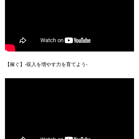
【稼ぐ】-収入を増やす力を育てよう-