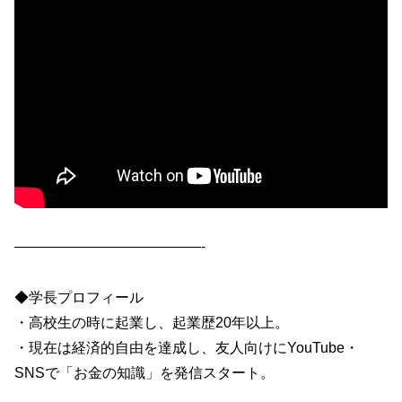
—————————————-
◆学長プロフィール
・高校生の時に起業し、起業歴20年以上。
・現在は経済的自由を達成し、友人向けにYouTube・
SNSで「お金の知識」を発信スタート。