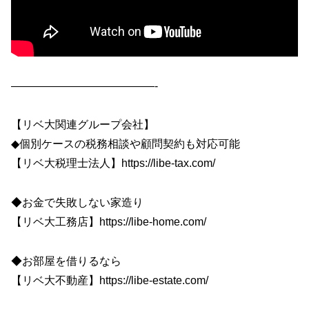
—————————————-
【リベ大関連グループ会社】
◆個別ケースの税務相談や顧問契約も対応可能
【リベ大税理士法人】https://libe-tax.com/
◆お金で失敗しない家造り
【リベ大工務店】https://libe-home.com/
◆お部屋を借りるなら
【リベ大不動産】https://libe-estate.com/