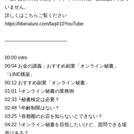
いません。
詳しくはこちらご覧ください
https://liberaluni.com/faq#10YouTube
—————————————
00:00 intro
00:04 お金の講義：おすすめ副業「オンライン秘書」
「LINE構築」
00:12 おすすめ副業「オンライン秘書」
01:01 └オンライン秘書の業務例
02:33 └秘書検定は必要？
02:48 └年齢制限はない？
03:25 └首都圏のお店を知らないとできない？
04:22 └オンライン秘書を目指したいけど、質問できる場
所はある？