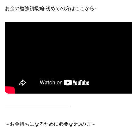
お金の勉強初級編-初めての方はここから-
—————————————-
～お金持ちになるために必要な5つの力～