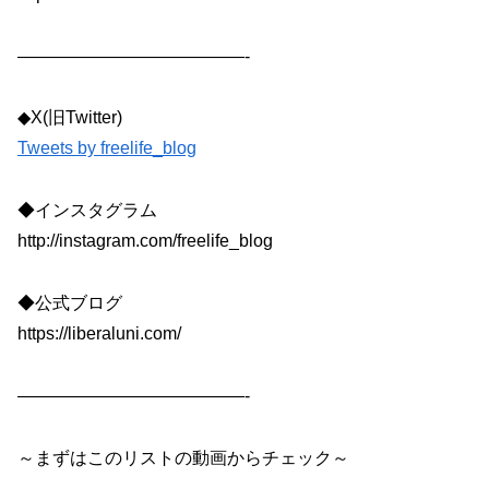
—————————————-
◆X(旧Twitter)
Tweets by freelife_blog
◆インスタグラム
http://instagram.com/freelife_blog
◆公式ブログ
https://liberaluni.com/
—————————————-
～まずはこのリストの動画からチェック～