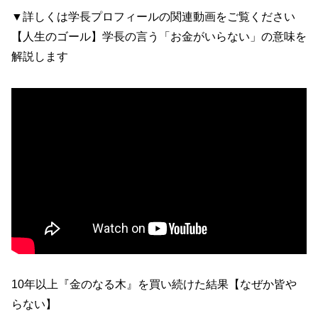
▼詳しくは学長プロフィールの関連動画をご覧ください
【人生のゴール】学長の言う「お金がいらない」の意味を
解説します
10年以上『金のなる木』を買い続けた結果【なぜか皆や
らない】