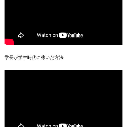
学長が学生時代に稼いだ方法