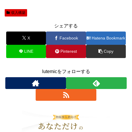
収入構築
シェアする
X
Facebook
Hatena Bookmark
LINE
Pinterest
Copy
lutemicをフォローする