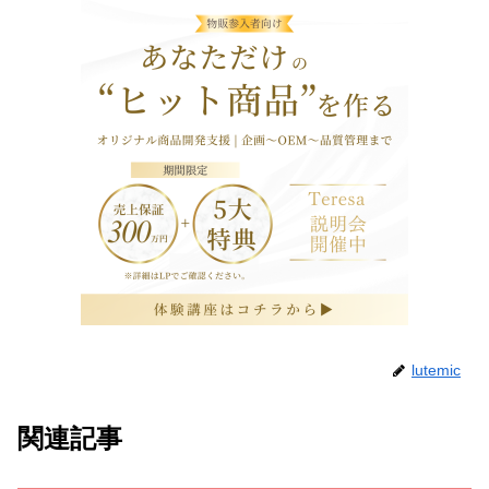
lutemic
関連記事