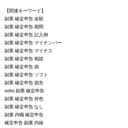
【関連キーワード】
副業 確定申告 金額
副業 確定申告 期間
副業 確定申告 記入例
副業 確定申告 マイナンバー
副業 確定申告 マイナス
副業 確定申告 相談
副業 確定申告 損
副業 確定申告 ソフト
副業 確定申告 損失
soho 副業 確定申告
副業 確定申告 何色
副業 確定申告 なし
副業 内職 確定申告
確定申告 副業 内緒