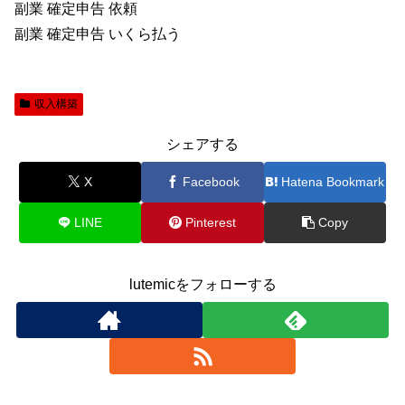
副業 確定申告 依頼
副業 確定申告 いくら払う
収入構築
シェアする
X
Facebook
Hatena Bookmark
LINE
Pinterest
Copy
lutemicをフォローする