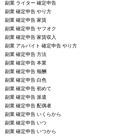
副業 ライター 確定申告
副業 確定申告 やり方
副業 確定申告 家賃
副業 確定申告 ヤフオク
副業 確定申告 家賃収入
副業 アルバイト 確定申告 やり方
副業 確定申告 方法
副業 確定申告 本業
副業 確定申告 報酬
副業 確定申告 白色
副業 確定申告 初めて
副業 確定申告 派遣
副業 確定申告 配偶者
副業 確定申告 いくらから
副業 確定申告 いつ
副業 確定申告 いつから