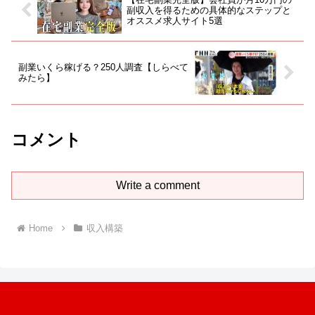
副収入を得るための具体的なステップと
オススメ求人サイト5選
副業いくら稼げる？250人調査【しらべて
みたら】
コメント
Write a comment
Home
収入構築