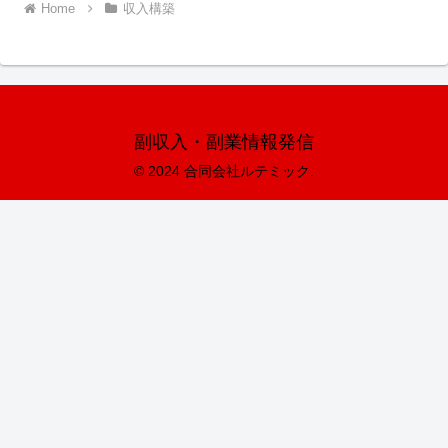
Home
収入構築
副収入・副業情報発信
© 2024 合同会社ルテミック.