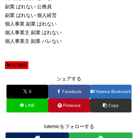
副業 ばれない 公務員
副業 ばれない 個人経営
個人事業 副業 ばれない
個人事業主 副業 ばれない
個人事業主 副業 バレない
収入構築
シェアする
X
Facebook
Hatena Bookmark
LINE
Pinterest
Copy
lutemicをフォローする