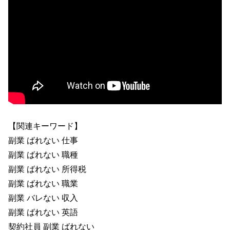
【関連キーワード】
副業 ばれない 仕事
副業 ばれない 職種
副業 ばれない 所得税
副業 ばれない 職業
副業 バレない 収入
副業 ばれない 英語
契約社員 副業 ばれない