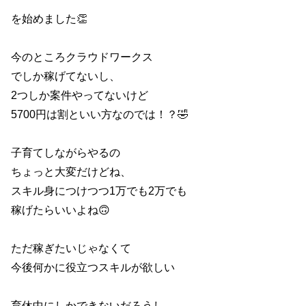
を始めました👏
今のところクラウドワークス
でしか稼げてないし、
2つしか案件やってないけど
5700円は割といい方なのでは！？🤣
子育てしながらやるの
ちょっと大変だけどね、
スキル身につけつつ1万でも2万でも
稼げたらいいよね🙃
ただ稼ぎたいじゃなくて
今後何かに役立つスキルが欲しい
育休中にしかできないだろうし