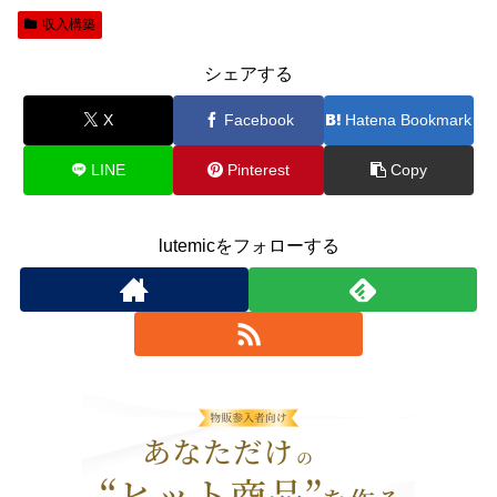
収入構築
シェアする
X
Facebook
Hatena Bookmark
LINE
Pinterest
Copy
lutemicをフォローする