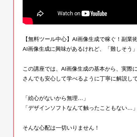
【無料ツール中心】AI画像生成で稼ぐ！副業
AI画像生成に興味があるけれど、「難しそう
この講座では、AI画像生成の基本から、実際
さんでも安心して学べるように丁寧に解説し
「絵心がないから無理…」
「デザインソフトなんて触ったこともない…
そんな心配は一切いりません！