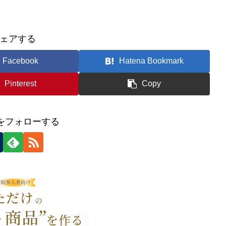
ェアする
Facebook
Hatena Bookmark
Pinterest
Copy
icをフォローする