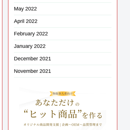
May 2022
April 2022
February 2022
January 2022
December 2021
November 2021