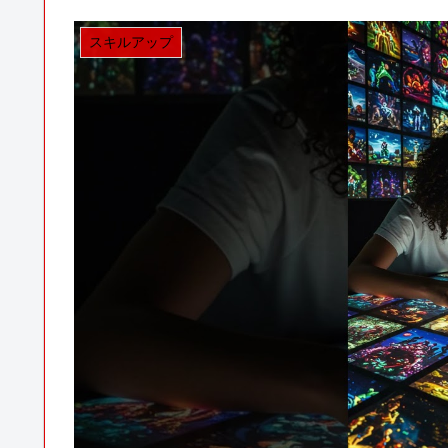
スキルアップ