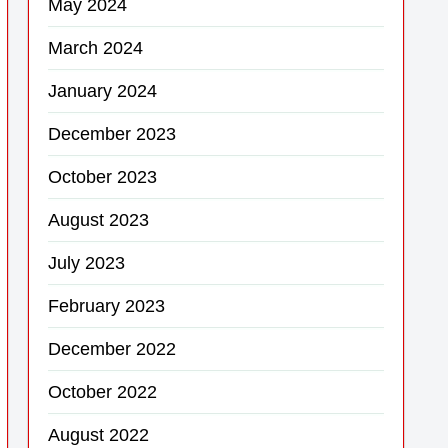
May 2024
March 2024
January 2024
December 2023
October 2023
August 2023
July 2023
February 2023
December 2022
October 2022
August 2022