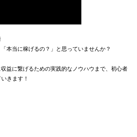
術
」「本当に稼げるの？」と思っていませんか？
に収益に繋げるための実践的なノウハウまで、初心者
ていきます！
」