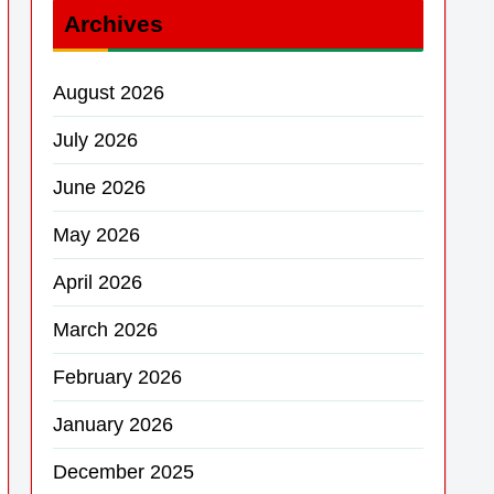
Archives
August 2026
July 2026
June 2026
May 2026
April 2026
March 2026
February 2026
January 2026
December 2025