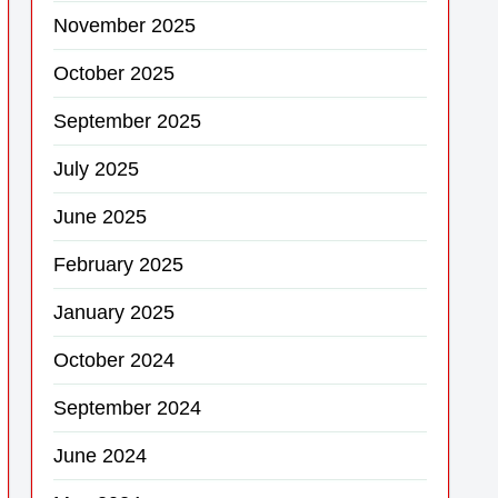
November 2025
October 2025
September 2025
July 2025
June 2025
February 2025
January 2025
October 2024
September 2024
June 2024