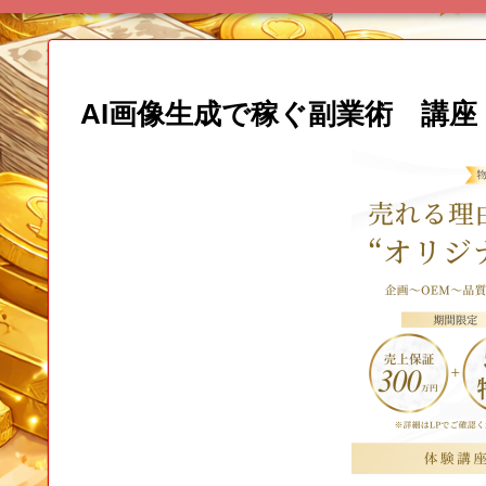
AI画像生成で稼ぐ副業術 講座