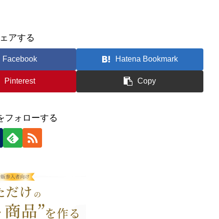
ェアする
Facebook
Hatena Bookmark
Pinterest
Copy
icをフォローする