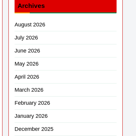
Archives
August 2026
July 2026
June 2026
May 2026
April 2026
March 2026
February 2026
January 2026
December 2025