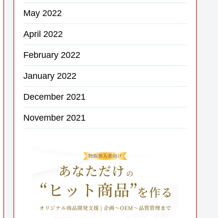
May 2022
April 2022
February 2022
January 2022
December 2021
November 2021