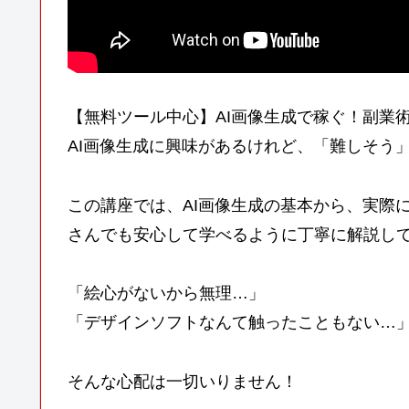
【無料ツール中心】AI画像生成で稼ぐ！副業
AI画像生成に興味があるけれど、「難しそう
この講座では、AI画像生成の基本から、実際
さんでも安心して学べるように丁寧に解説し
「絵心がないから無理…」
「デザインソフトなんて触ったこともない…
そんな心配は一切いりません！