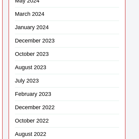
May 2024
March 2024
January 2024
December 2023
October 2023
August 2023
July 2023
February 2023
December 2022
October 2022
August 2022