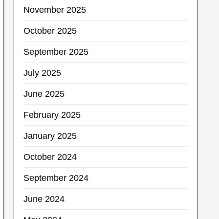
November 2025
October 2025
September 2025
July 2025
June 2025
February 2025
January 2025
October 2024
September 2024
June 2024