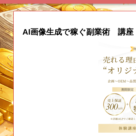
AI画像生成で稼ぐ副業術 講座