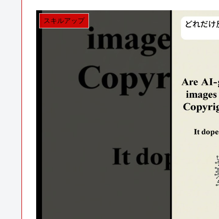
スキルアップ