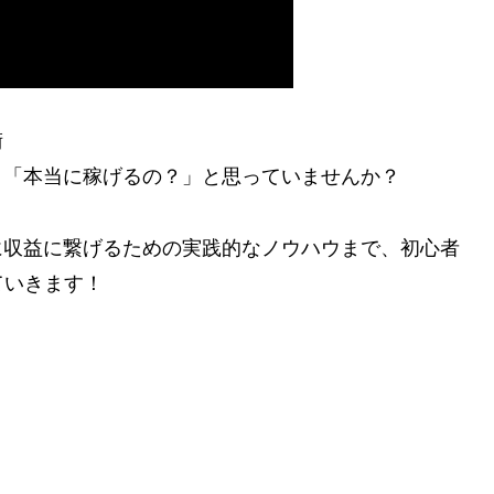
術
」「本当に稼げるの？」と思っていませんか？
に収益に繋げるための実践的なノウハウまで、初心者
ていきます！
」