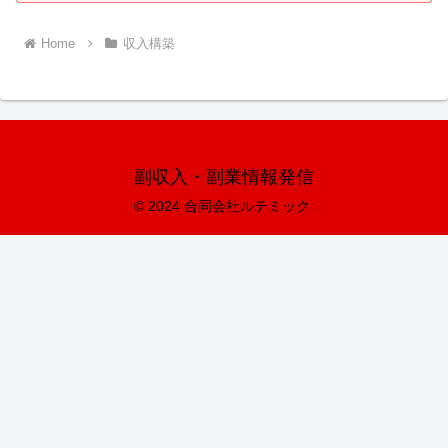
Home
収入構築
副収入・副業情報発信
© 2024 合同会社ルテミック.