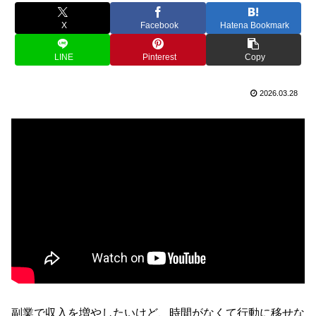
X
Facebook
Hatena Bookmark
LINE
Pinterest
Copy
2026.03.28
副業で収入を増やしたいけど、時間がなくて行動に移せな