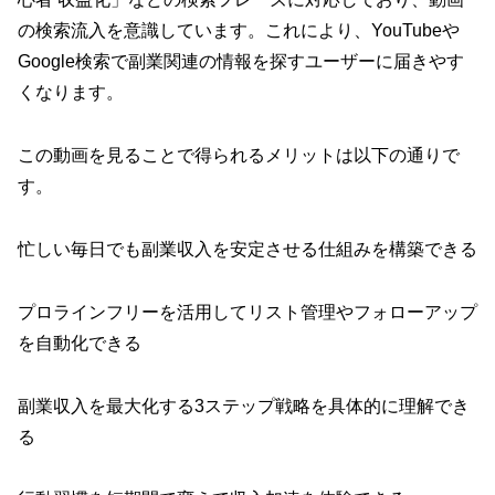
の検索流入を意識しています。これにより、YouTubeや
Google検索で副業関連の情報を探すユーザーに届きやす
くなります。
この動画を見ることで得られるメリットは以下の通りで
す。
忙しい毎日でも副業収入を安定させる仕組みを構築できる
プロラインフリーを活用してリスト管理やフォローアップ
を自動化できる
副業収入を最大化する3ステップ戦略を具体的に理解でき
る