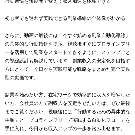
行動習慣を短期間で変えて収入加速を体験できる
初心者でも迷わず実践できる副業導線の全体像がわかる
さらに、動画の最後には「今すぐ始める副業自動化導線」
の具体的な行動指針を提示。視聴後すぐにプロラインフリ
ーを活用して副業をスタートできるように、ステップごと
の導線設計も解説しています。副業収入の安定化を目指す
方にとって、今日から実践可能な戦略をまとめた完全実践
型の動画です。
副業を始めたい方、在宅ワークで効率的に収入を増やした
い方、会社員の方で副収入を安定させたい方は、ぜひ最後
までご覧ください。視聴後には「行動するための具体的な
手順」と「プロラインフリーで実践する自動化フロー」を
手に入れ、今日から収入アップの一歩を踏み出せます。