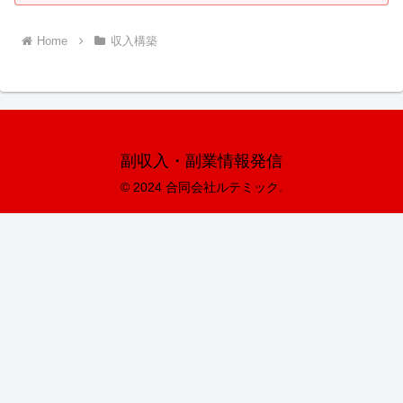
Home
収入構築
副収入・副業情報発信
© 2024 合同会社ルテミック.