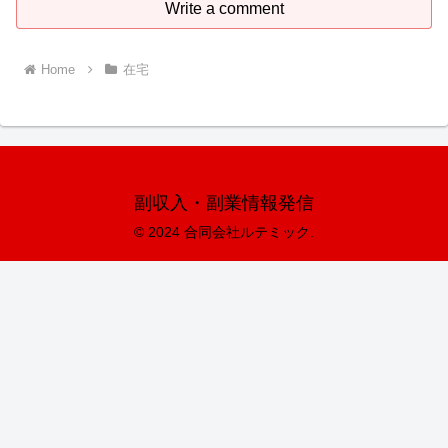
Write a comment
Home
在宅
副収入・副業情報発信
© 2024 合同会社ルテミック.