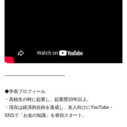
—————————————-
◆学長プロフィール
・高校生の時に起業し、起業歴20年以上。
・現在は経済的自由を達成し、友人向けにYouTube・
SNSで「お金の知識」を発信スタート。