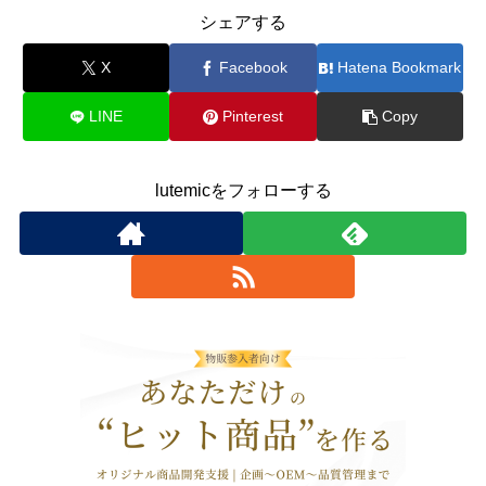
シェアする
X
Facebook
Hatena Bookmark
LINE
Pinterest
Copy
lutemicをフォローする