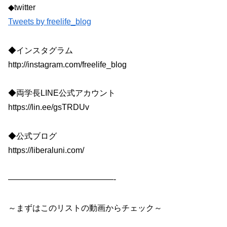
◆twitter
Tweets by freelife_blog
◆インスタグラム
http://instagram.com/freelife_blog
◆両学長LINE公式アカウント
https://lin.ee/gsTRDUv
◆公式ブログ
https://liberaluni.com/
—————————————-
～まずはこのリストの動画からチェック～