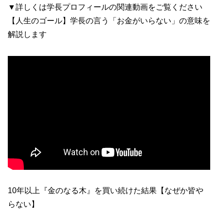
▼詳しくは学長プロフィールの関連動画をご覧ください
【人生のゴール】学長の言う「お金がいらない」の意味を
解説します
10年以上『金のなる木』を買い続けた結果【なぜか皆や
らない】