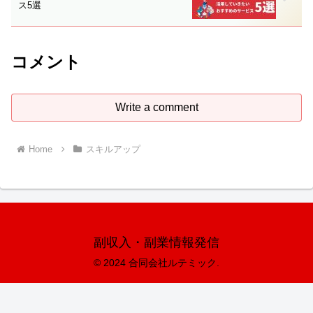
ス5選
コメント
Write a comment
Home
スキルアップ
副収入・副業情報発信
© 2024 合同会社ルテミック.