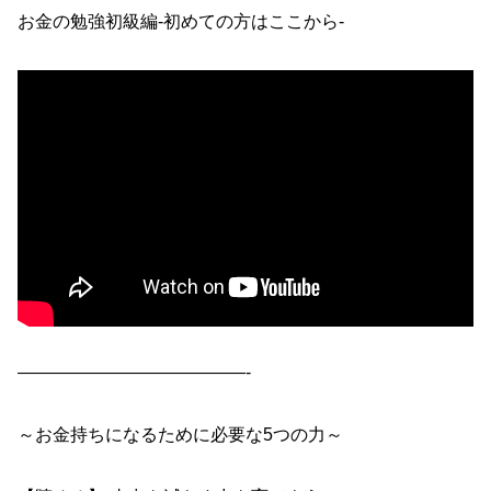
お金の勉強初級編-初めての方はここから-
—————————————-
～お金持ちになるために必要な5つの力～