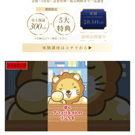
スキルアップ