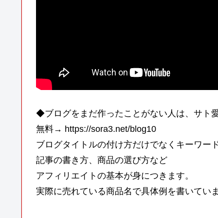
◆ブログをまだ作ったことがない人は、サト
無料→ https://sora3.net/blog10
ブログタイトルの付け方だけでなくキーワー
記事の書き方、商品の選び方など
アフィリエイトの基本が身につきます。
実際に売れている商品名で具体例を書いてい