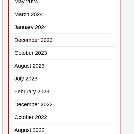
May 2024
March 2024
January 2024
December 2023
October 2023
August 2023
July 2023
February 2023
December 2022
October 2022
August 2022