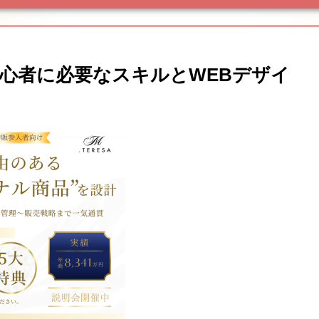
初心者に必要なスキルとWEBデザイ