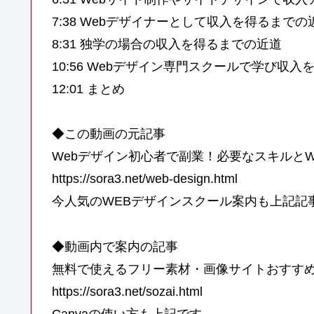
7:38 Webデザイナーとして収入を得るまで
8:31 独学の場合の収入を得るまでの近道
10:56 Webデザイン専門スクールで学び収
12:01 まとめ
◆この動画の元記事
Webデザイン初心者で副業！必要なスキルと
https://sora3.net/web-design.html
今人気のWEBデザインスクール案内も上記記
◆動画内で案内の記事
無料で使えるフリー素材・画像サイトおすす
https://sora3.net/sozai.html
Canvaの使い方も上記です。