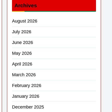
Archives
August 2026
July 2026
June 2026
May 2026
April 2026
March 2026
February 2026
January 2026
December 2025