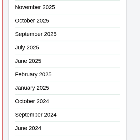
November 2025
October 2025
September 2025
July 2025
June 2025
February 2025
January 2025
October 2024
September 2024
June 2024