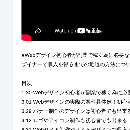
●Webデザイン初心者が副業で稼ぐ為に必要な
ザイナーで収入を得るまでの近道の方法につ
目次
1:30 Webデザイン初心者が副業で稼ぐ為に
3:01 Webデザインの実際の案件具体例！初
3:29 バナー制作のデザインは初心者でも出来
4:12 ロゴやアイコン制作も初心者でも出来る
6:31 Webサイト制作やサイトデザインで収入