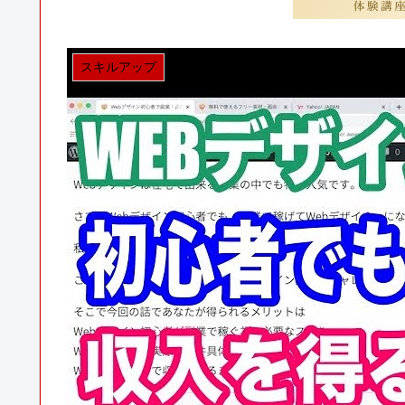
スキルアップ