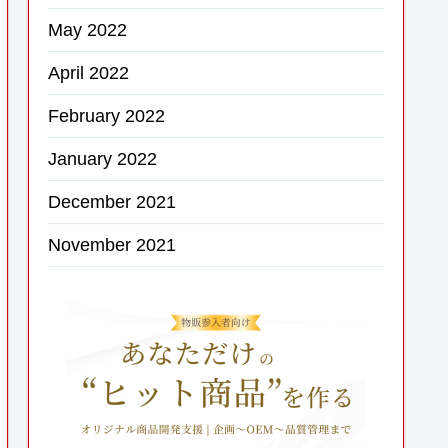
May 2022
April 2022
February 2022
January 2022
December 2021
November 2021