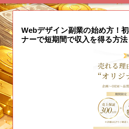
Webデザイン副業の始め方！
ナーで短期間で収入を得る方法