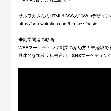
サルワカさんのHTML&CSS入門Webデザイ
https://saruwakakun.com/html-css/basic
◆副業関連の動画
WEBマーケティング副業の始め方！未経験で
具体的な施策：広告運用、SNSマーケティング