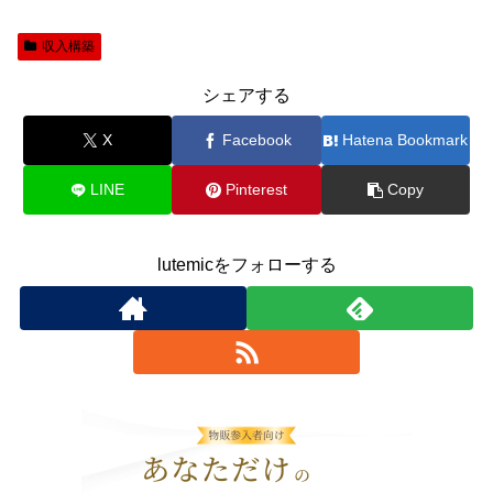
収入構築
シェアする
X
Facebook
Hatena Bookmark
LINE
Pinterest
Copy
lutemicをフォローする