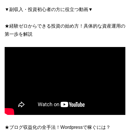
▼副収入・投資初心者の方に役立つ動画▼
★経験ゼロからできる投資の始め方！具体的な資産運用の
第一歩を解説
★ブログ収益化の全手法！Wordpressで稼ぐには？