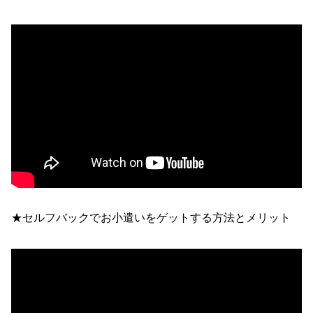
★セルフバックでお小遣いをゲットする方法とメリット