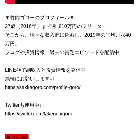
▼竹内ゴローのプロフィール▼
27歳（2016年）まで月収10万円のフリーター
そこから、様々な収入源に挑戦し、2019年の平均月収40
万円。
ブログや投資情報、過去の貧乏エピソードを配信中
LINE@で副収入と投資情報を発信中
気軽にお願いします↓↓
https://sakkagoro.com/profile-goro/
Twitterも運用中↓↓
https://twitter.com/takeuchigoro
収入構築