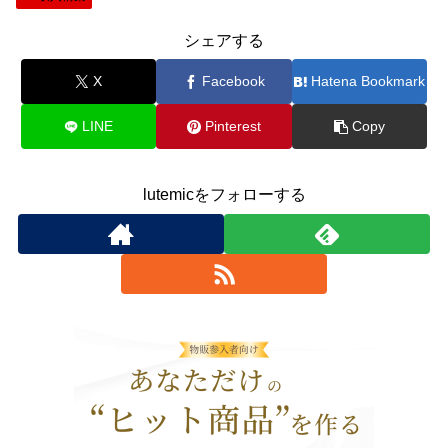
シェアする
X
Facebook
Hatena Bookmark
LINE
Pinterest
Copy
lutemicをフォローする