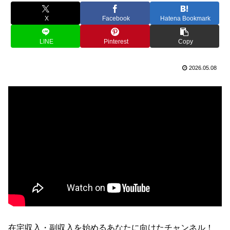
X
Facebook
Hatena Bookmark
LINE
Pinterest
Copy
2026.05.08
在宅収入・副収入を始めるあなたに向けたチャンネル！