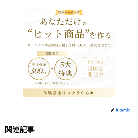
lutemic
関連記事