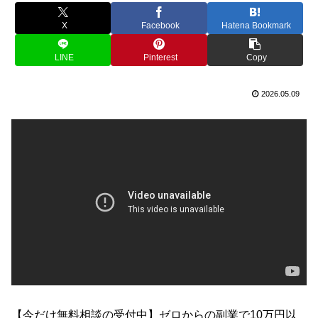
X
Facebook
Hatena Bookmark
LINE
Pinterest
Copy
2026.05.09
【今だけ無料相談の受付中】ゼロからの副業で10万円以