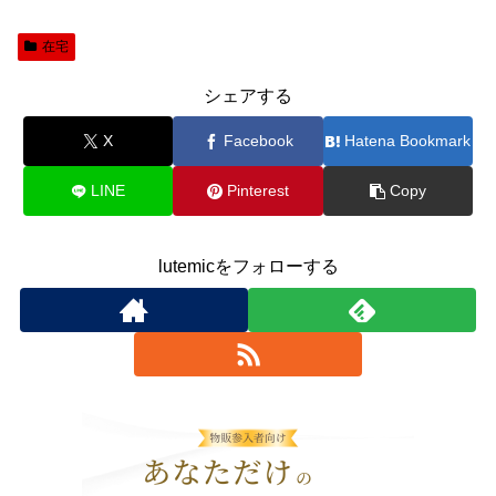
在宅
シェアする
X
Facebook
Hatena Bookmark
LINE
Pinterest
Copy
lutemicをフォローする