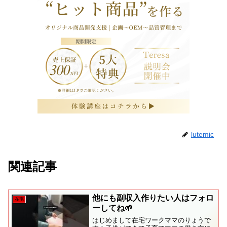
lutemic
関連記事
他にも副収入作りたい人はフォロ
在宅
ーしてね🌱
はじめまして在宅ワークママのりょうで