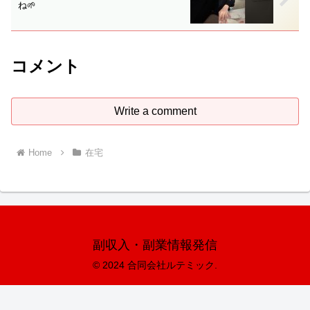
ね🌱
コメント
Write a comment
Home
在宅
副収入・副業情報発信
© 2024 合同会社ルテミック.