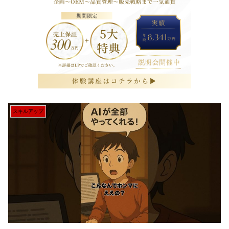
スキルアップ