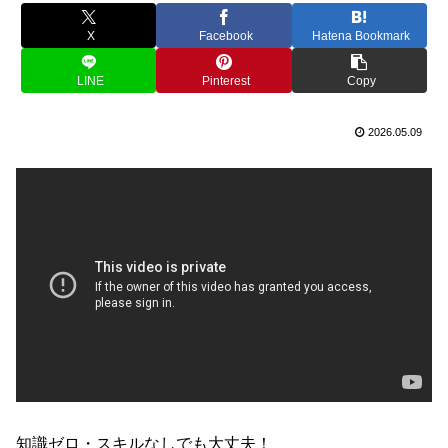
X
Facebook
Hatena Bookmark
LINE
Pinterest
Copy
2026.05.09
知識ゼロ・スキルなしでも大丈夫！