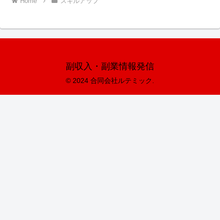
Home
スキルアップ
副収入・副業情報発信
© 2024 合同会社ルテミック.