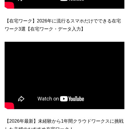
【在宅ワーク】2026年に流行るスマホだけでできる在宅
ワーク3選【在宅ワーク・データ入力】
【2026年最新】未経験から1年間クラウドワークスに挑戦