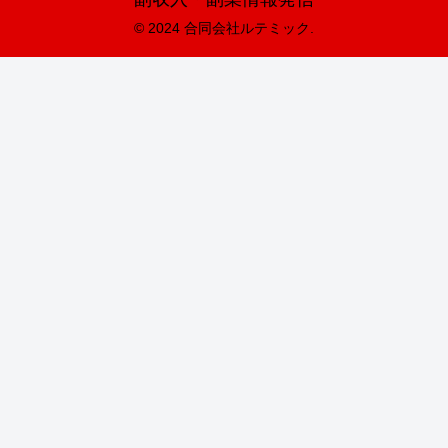
© 2024 合同会社ルテミック.