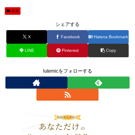
在宅
シェアする
X
Facebook
Hatena Bookmark
LINE
Pinterest
Copy
lutemicをフォローする