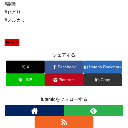
#副業
#せどり
#メルカリ
在宅
シェアする
X
Facebook
Hatena Bookmark
LINE
Pinterest
Copy
lutemicをフォローする