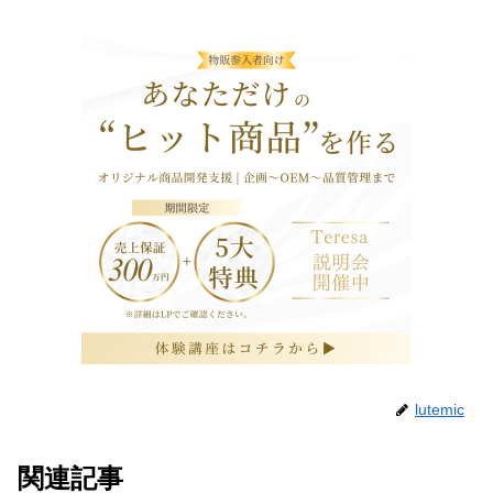
lutemic
関連記事