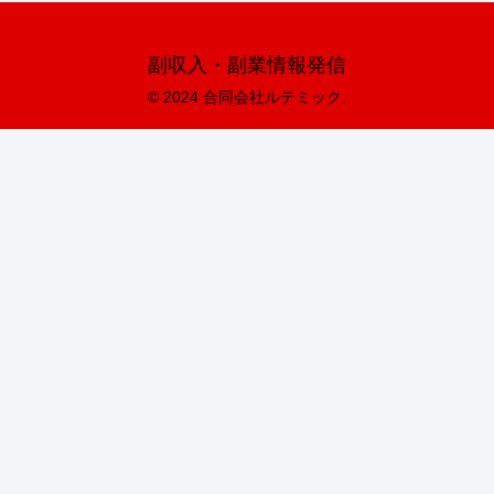
副収入・副業情報発信
© 2024 合同会社ルテミック.