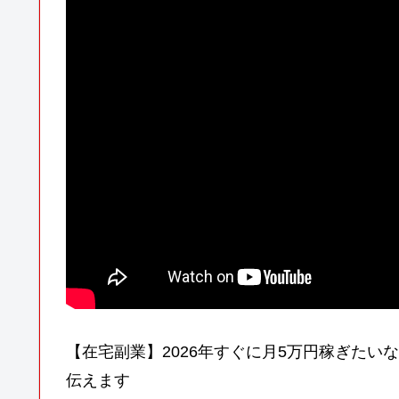
【在宅副業】2026年すぐに月5万円稼ぎたいなら
伝えます