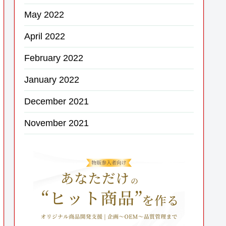
May 2022
April 2022
February 2022
January 2022
December 2021
November 2021