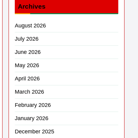
Archives
August 2026
July 2026
June 2026
May 2026
April 2026
March 2026
February 2026
January 2026
December 2025