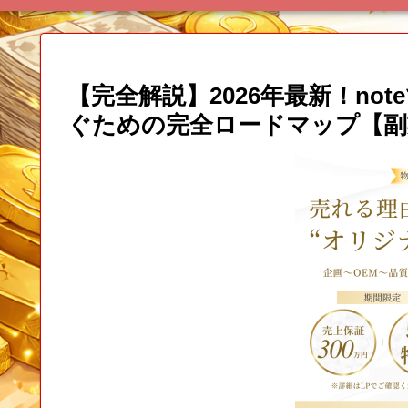
【完全解説】2026年最新！no
ぐための完全ロードマップ【