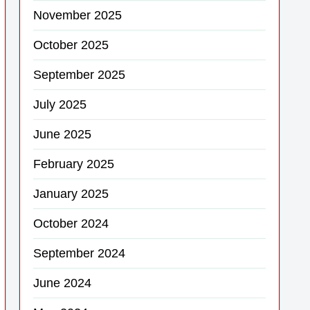
November 2025
October 2025
September 2025
July 2025
June 2025
February 2025
January 2025
October 2024
September 2024
June 2024