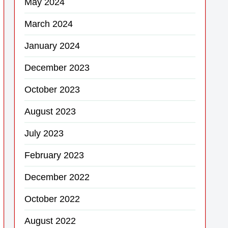
May 2024
March 2024
January 2024
December 2023
October 2023
August 2023
July 2023
February 2023
December 2022
October 2022
August 2022