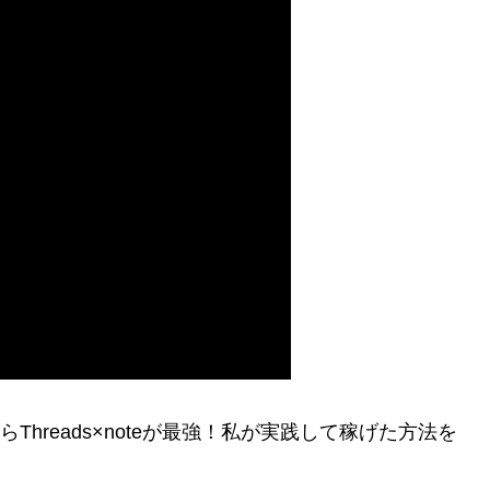
Threads×noteが最強！私が実践して稼げた方法を