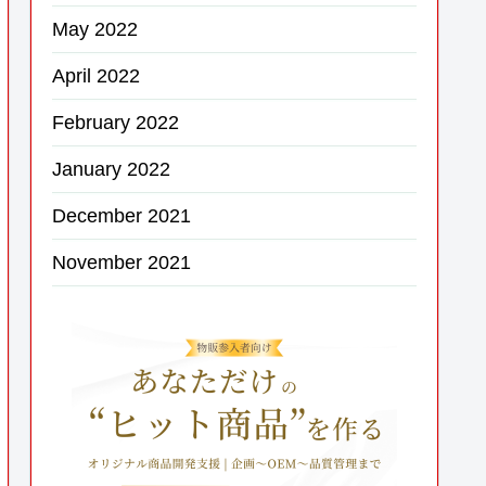
May 2022
April 2022
February 2022
January 2022
December 2021
November 2021