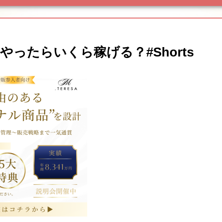
ったらいくら稼げる？#Shorts