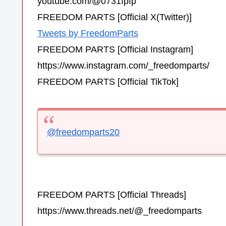
youtube.com/@0731fpfp
FREEDOM PARTS [Official X(Twitter)]
Tweets by FreedomParts
FREEDOM PARTS [Official Instagram]
https://www.instagram.com/_freedomparts/
FREEDOM PARTS [Official TikTok]
@freedomparts20
FREEDOM PARTS [Official Threads]
https://www.threads.net/@_freedomparts