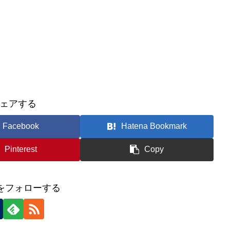
ェアする
Facebook
Hatena Bookmark
Pinterest
Copy
icをフォローする