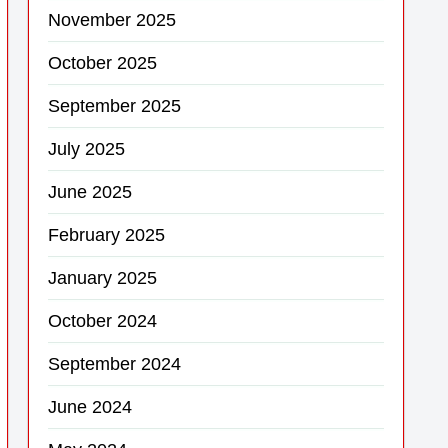
November 2025
October 2025
September 2025
July 2025
June 2025
February 2025
January 2025
October 2024
September 2024
June 2024