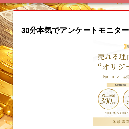
30分本気でアンケートモニターや