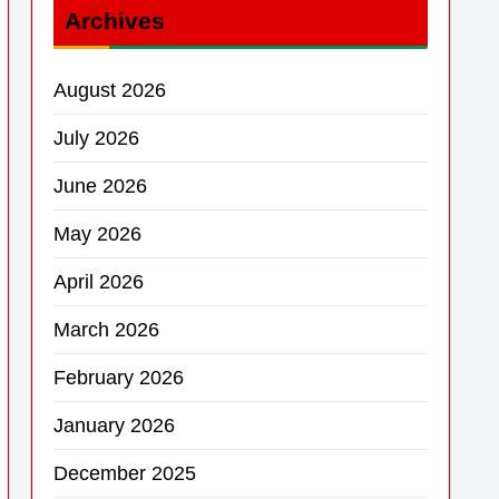
Archives
August 2026
July 2026
June 2026
May 2026
April 2026
March 2026
February 2026
January 2026
December 2025