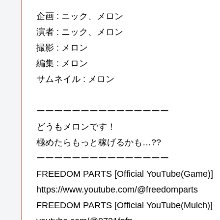
企画 : ニック、メロン
演者 : ニック、メロン
撮影 : メロン
編集 : メロン
サムネイル : メロン
ーーーーーーーーーーーーーーー
どうもメロンです！
極めたらもっと稼げるかも…??
ーーーーーーーーーーーーーーー
FREEDOM PARTS [Official YouTube(Game)]
https://www.youtube.com/@freedomparts
FREEDOM PARTS [Official YouTube(Mulch)]