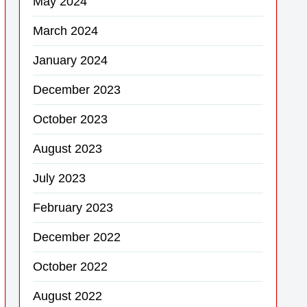
May 2024
March 2024
January 2024
December 2023
October 2023
August 2023
July 2023
February 2023
December 2022
October 2022
August 2022