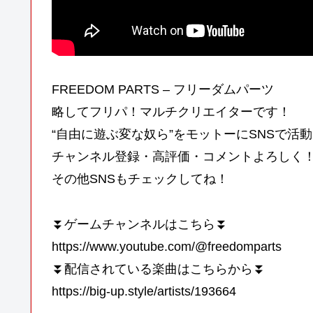
FREEDOM PARTS – フリーダムパーツ
略してフリパ！マルチクリエイターです！
“自由に遊ぶ変な奴ら”をモットーにSNSで活
チャンネル登録・高評価・コメントよろしく
その他SNSもチェックしてね！
⏬ゲームチャンネルはこちら⏬
https://www.youtube.com/@freedomparts
⏬配信されている楽曲はこちらから⏬
https://big-up.style/artists/193664