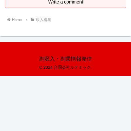
Write a comment
Home
収入構築
副収入・副業情報発信
© 2024 合同会社ルテミック.