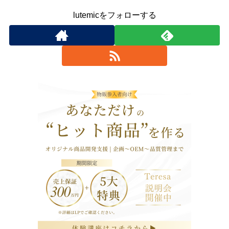
lutemicをフォローする