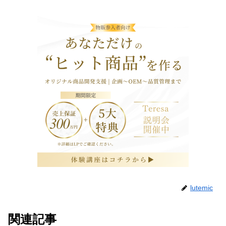
lutemic
関連記事