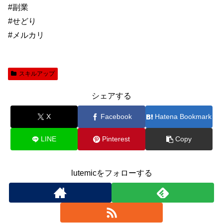
#副業
#せどり
#メルカリ
スキルアップ
シェアする
X
Facebook
Hatena Bookmark
LINE
Pinterest
Copy
lutemicをフォローする