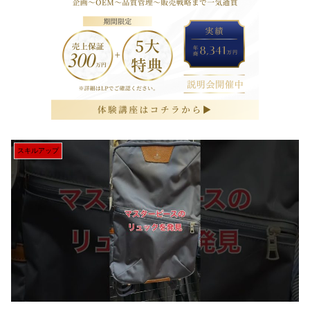
スキルアップ