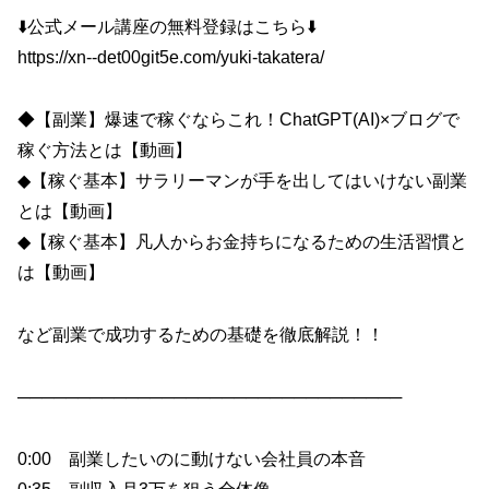
⬇️公式メール講座の無料登録はこちら⬇️
https://xn--det00git5e.com/yuki-takatera/
◆【副業】爆速で稼ぐならこれ！ChatGPT(AI)×ブログで
稼ぐ方法とは【動画】
◆【稼ぐ基本】サラリーマンが手を出してはいけない副業
とは【動画】
◆【稼ぐ基本】凡人からお金持ちになるための生活習慣と
は【動画】
など副業で成功するための基礎を徹底解説！！
────────────────────────────────
0:00 副業したいのに動けない会社員の本音