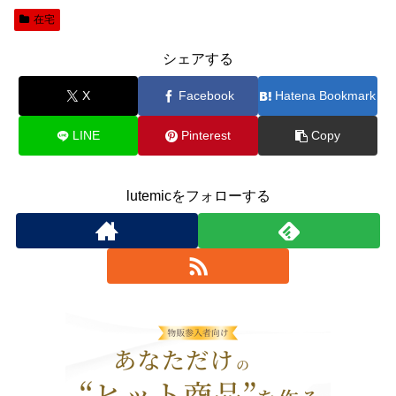
在宅
シェアする
X
Facebook
Hatena Bookmark
LINE
Pinterest
Copy
lutemicをフォローする