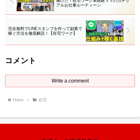
稼げた！在宅ワーク未経験ママのガチリ
アルお仕事ルーティーン
完全無料でLINEスタンプを作って副業で
稼ぐ方法を徹底解説！【在宅ワーク】
コメント
Write a comment
Home
在宅