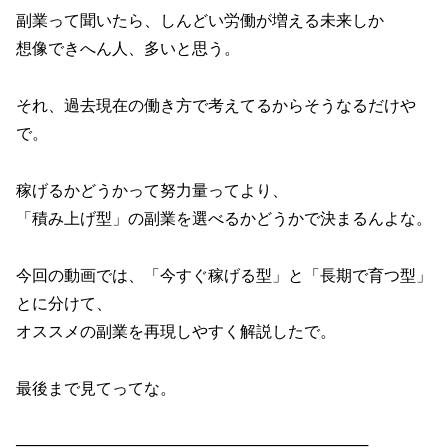
副業って聞いたら、しんどい労働が増える未来しか
想像できへん人、多いと思う。
それ、過去現在の働き方で考えてるからそうなるだけや
で。
稼げるかどうかって努力量ってより、
「積み上げ型」の副業を選べるかどうかで決まるんよな。
今回の動画では、「今すぐ稼げる型」と「長期で育つ型」
とに分けて、
オススメの副業を再現しやすく解説したで。
最後まで見てってな。
────────────────────────────────