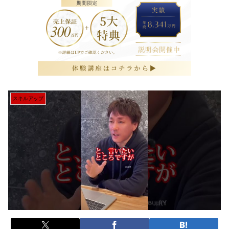
スキルアップ