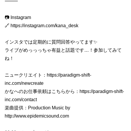
⸻
📷 Instagram
🔗 https://instagram.com/kana_desk
インスタでは定期的に質問回答やってます✨
ライブがめっっっちゃ有益と話題です…！参加してみて
ね！
ニュークリエイト：https://paradigm-shift-
inc.com/newcreate
かなへのお仕事依頼はこちらから：https://paradigm-shift-
inc.com/contact
楽曲提供：Production Music by
http://www.epidemicsound.com