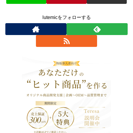
lutemicをフォローする