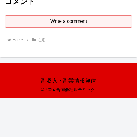
コメント
Write a comment
Home
在宅
副収入・副業情報発信
© 2024 合同会社ルテミック.