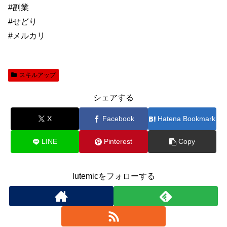
#副業
#せどり
#メルカリ
スキルアップ
シェアする
X
Facebook
Hatena Bookmark
LINE
Pinterest
Copy
lutemicをフォローする