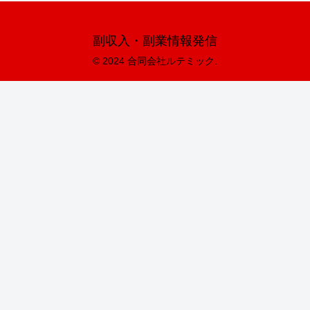
副収入・副業情報発信
© 2024 合同会社ルテミック.