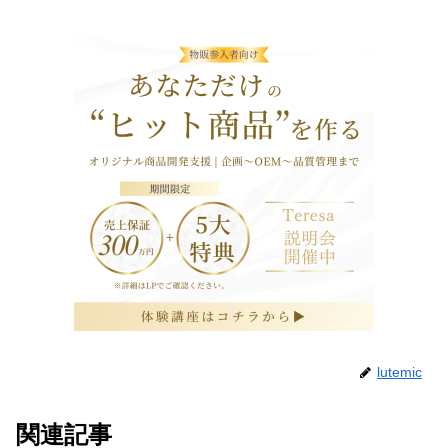
lutemic
関連記事