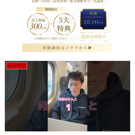
スキルアップ