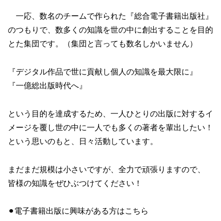
一応、数名のチームで作られた『総合電子書籍出版社』
のつもりで、数多くの知識を世の中に創出することを目的
とた集団です。（集団と言っても数名しかいません）
『デジタル作品で世に貢献し個人の知識を最大限に』
『一億総出版時代へ』
という目的を達成するため、一人ひとりの出版に対するイ
メージを覆し世の中に一人でも多くの著者を輩出したい！
という思いのもと、日々活動しています。
まだまだ規模は小さいですが、全力で頑張りますので、
皆様の知識をぜひぶつけてください！
⚫︎電子書籍出版に興味がある方はこちら