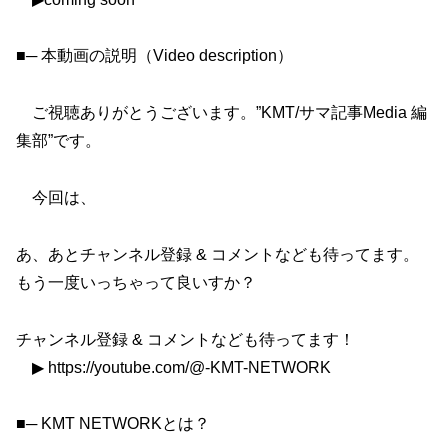
■─ 本動画の説明（Video description）
ご視聴ありがとうございます。”KMT/サマ記事Media 編
集部”です。
今回は、
あ、あとチャンネル登録 & コメントなども待ってます。
もう一度いっちゃって良いすか？
チャンネル登録 & コメントなども待ってます！
▶︎ https://youtube.com/@-KMT-NETWORK
■─ KMT NETWORKとは？