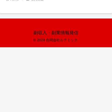
副収入・副業情報発信
© 2024 合同会社ルテミック.