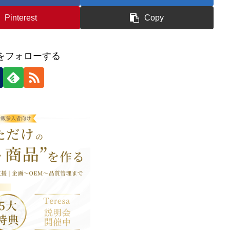
Pinterest
Copy
icをフォローする