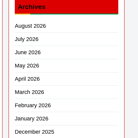
Archives
August 2026
July 2026
June 2026
May 2026
April 2026
March 2026
February 2026
January 2026
December 2025