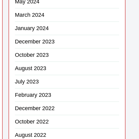
May 2024
March 2024
January 2024
December 2023
October 2023
August 2023
July 2023
February 2023
December 2022
October 2022
August 2022