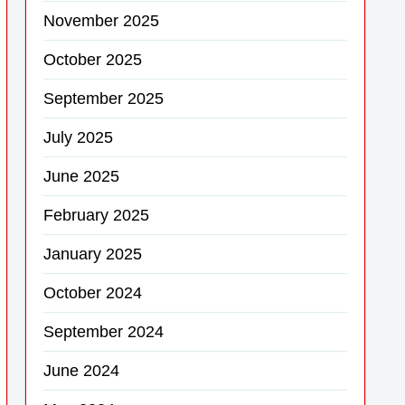
November 2025
October 2025
September 2025
July 2025
June 2025
February 2025
January 2025
October 2024
September 2024
June 2024