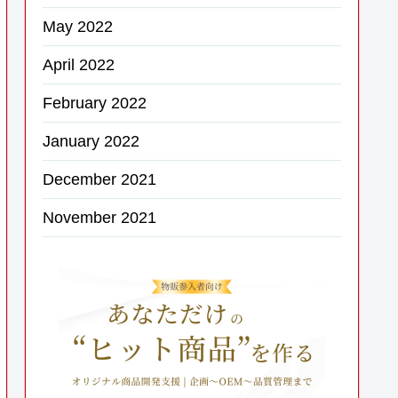
May 2022
April 2022
February 2022
January 2022
December 2021
November 2021