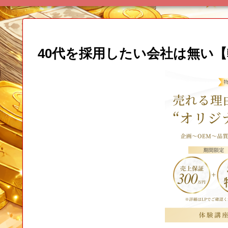
40代を採用したい会社は無い