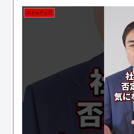
スキルアップ