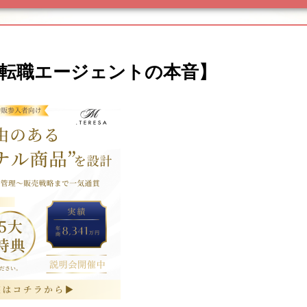
【転職エージェントの本音】