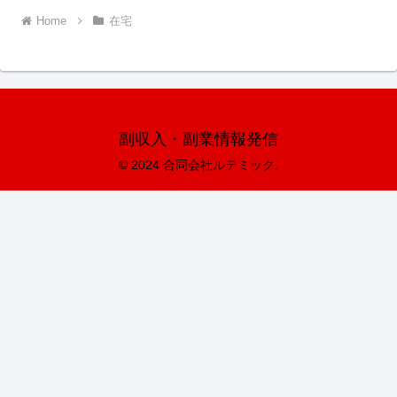
Home
在宅
副収入・副業情報発信
© 2024 合同会社ルテミック.