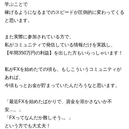
学ぶことで
稼げるようになるまでのスピードが圧倒的に変わってくる
と思います。
また実際に参加されている方で、
私がコミュニティで発信している情報だけを実践し、
【年間350万円の利益】を出した方もいらっしゃいます！
私がFXを始めたての頃も、もしこういうコミュニティが
あれば、
今頃もっとお金が貯まっていたんだろうなと思います。
「最近FXを始めたばかりで、資金を溶かさないか不
安…。」
「FXってなんだか難しそう..。」
という方でも大丈夫！