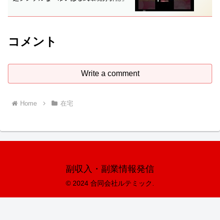
コメント
Write a comment
Home
在宅
副収入・副業情報発信
© 2024 合同会社ルテミック.