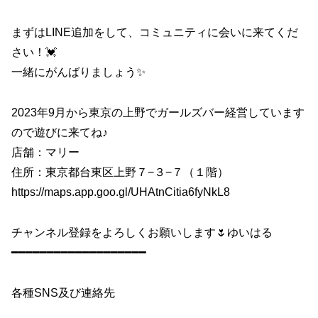
まずはLINE追加をして、コミュニティに会いに来てくだ
さい！💓
一緒にがんばりましょう✨
2023年9月から東京の上野でガールズバー経営しています
ので遊びに来てね♪
店舗：マリー
住所：東京都台東区上野７−３−７（１階）
https://maps.app.goo.gl/UHAtnCitia6fyNkL8
チャンネル登録をよろしくお願いします🌷ゆいはる
━━━━━━━━━━━━━━━━━━━
各種SNS及び連絡先