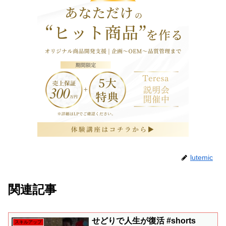
lutemic
関連記事
せどりで人生が復活 #shorts
スキルアップ