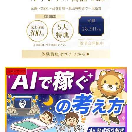
スキルアップ