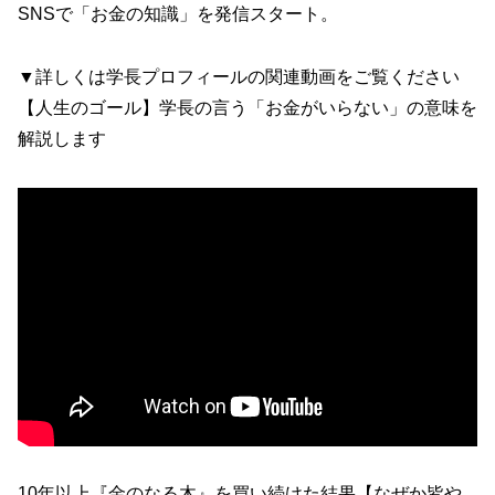
SNSで「お金の知識」を発信スタート。
▼詳しくは学長プロフィールの関連動画をご覧ください
【人生のゴール】学長の言う「お金がいらない」の意味を
解説します
10年以上『金のなる木』を買い続けた結果【なぜか皆や