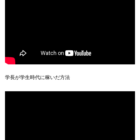
学長が学生時代に稼いだ方法