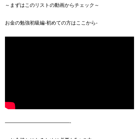
～まずはこのリストの動画からチェック～
お金の勉強初級編-初めての方はここから-
—————————————-