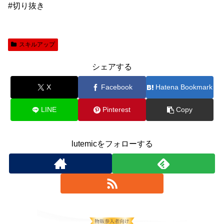
#切り抜き
スキルアップ
シェアする
X
Facebook
Hatena Bookmark
LINE
Pinterest
Copy
lutemicをフォローする