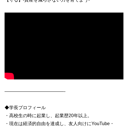
—————————————-
◆学長プロフィール
・高校生の時に起業し、起業歴20年以上。
・現在は経済的自由を達成し、友人向けにYouTube・