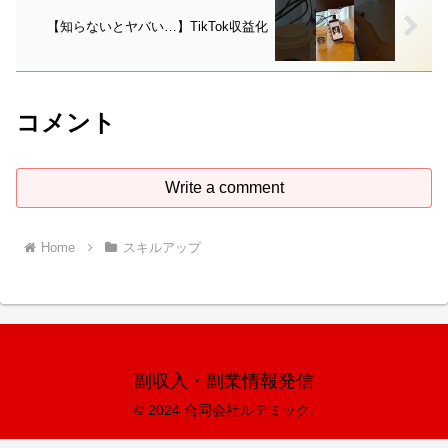
【知らないとヤバい…】TikTok収益化
コメント
Write a comment
Home
スキルアップ
副収入・副業情報発信
© 2024 合同会社ルテミック.