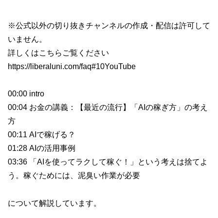
※公式以外の切り抜きチャンネルの作成・配信は許可して
いません。
詳しくはこちらご覧ください
https://liberaluni.com/faq#10YouTube
00:00 intro
00:04 お金の講義：【最近の流行】「AIの稼ぎ方」の考え
方
00:11 AIで稼げる？
01:28 AIの活用事例
03:36 「AIを使ってラクして稼ぐ！」という考えは捨てよ
う。稼ぐためには、泥臭い作業が必要
について解説しています。