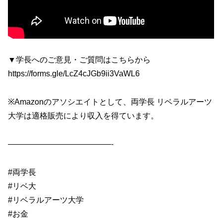
▼学長へのご意見・ご質問はこちらから
https://forms.gle/LcZ4cJGb9ii3VaWL6
※Amazonのアソシエイトとして、両学長 リベラルアーツ
大学は適格販売により収入を得ています。
—————————————-
#両学長
#リベ大
#リベラルアーツ大学
#お金