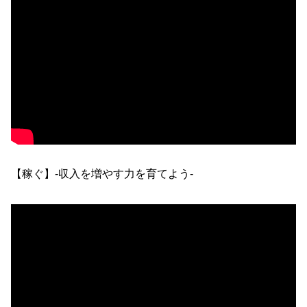
【稼ぐ】-収入を増やす力を育てよう-