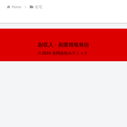
Home
在宅
副収入・副業情報発信
© 2024 合同会社ルテミック.