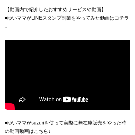
【動画内で紹介したおすすめサービスや動画】
◾️ゆいママがLINEスタンプ副業をやってみた動画はコチラ
↓
◾️ゆいママがsuzuriを使って実際に無在庫販売をやった時
の動画動画はこちら↓