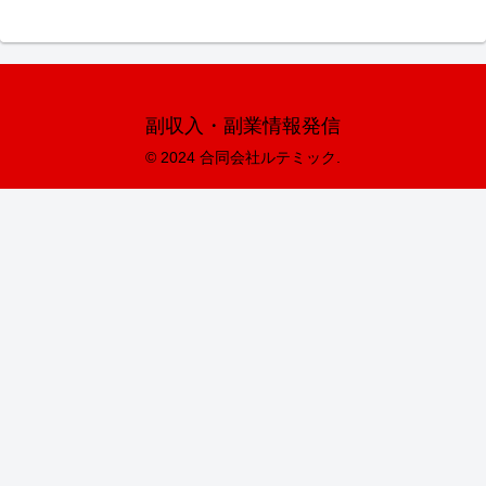
副収入・副業情報発信
© 2024 合同会社ルテミック.