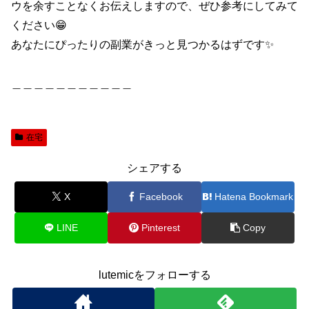
ウを余すことなくお伝えしますので、ぜひ参考にしてみて
ください😁
あなたにぴったりの副業がきっと見つかるはずです✨
＿＿＿＿＿＿＿＿＿＿＿
在宅
シェアする
X
Facebook
Hatena Bookmark
LINE
Pinterest
Copy
lutemicをフォローする