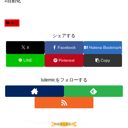
#自動化
在宅
シェアする
X
Facebook
Hatena Bookmark
LINE
Pinterest
Copy
lutemicをフォローする