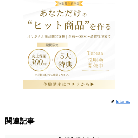
lutemic
関連記事