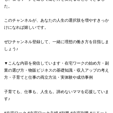
た。
このチャンネルが、あなたの人生の選択肢を増やすきっか
けになれば嬉しいです。
ぜひチャンネル登録して、一緒に理想の働き方を目指しま
しょう♪
▼こんな内容を発信しています・在宅ワークの始め方・副
業の選び方・物販ビジネスの基礎知識・収入アップの考え
方・子育てと仕事の両立方法・実体験や成功事例
子育ても、仕事も、人生も。諦めないママを応援していま
す♪