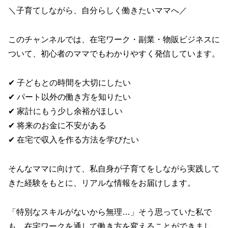
＼子育てしながら、自分らしく働きたいママへ／
このチャンネルでは、在宅ワーク・副業・物販ビジネスに
ついて、初心者のママでもわかりやすく発信しています。
✔ 子どもとの時間を大切にしたい
✔ パート以外の働き方を知りたい
✔ 家計にもう少し余裕がほしい
✔ 将来のお金に不安がある
✔ 在宅で収入を作る方法を学びたい
そんなママに向けて、私自身が子育てをしながら実践して
きた経験をもとに、リアルな情報をお届けします。
「特別なスキルがないから無理…」そう思っていた私で
も、在宅ワークを通して働き方を変えることができまし