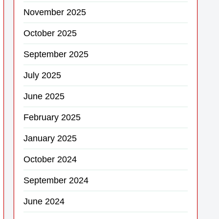
November 2025
October 2025
September 2025
July 2025
June 2025
February 2025
January 2025
October 2024
September 2024
June 2024