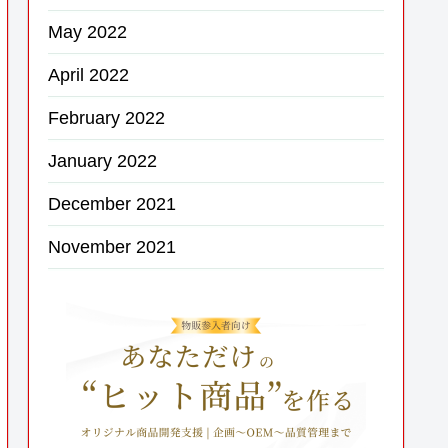
May 2022
April 2022
February 2022
January 2022
December 2021
November 2021