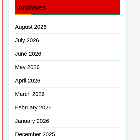
Archives
August 2026
July 2026
June 2026
May 2026
April 2026
March 2026
February 2026
January 2026
December 2025