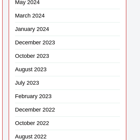
May 2024
March 2024
January 2024
December 2023
October 2023
August 2023
July 2023
February 2023
December 2022
October 2022
August 2022