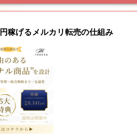
円稼げるメルカリ転売の仕組み