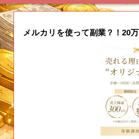
メルカリを使って副業？！20万