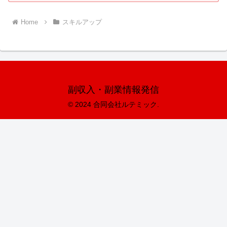
Home
スキルアップ
副収入・副業情報発信
© 2024 合同会社ルテミック.