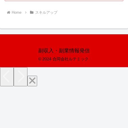
Home
スキルアップ
副収入・副業情報発信
© 2024 合同会社ルテミック.