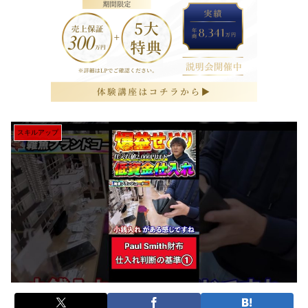
スキルアップ