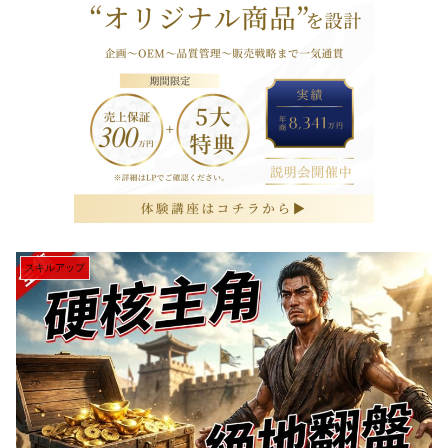
スキルアップ