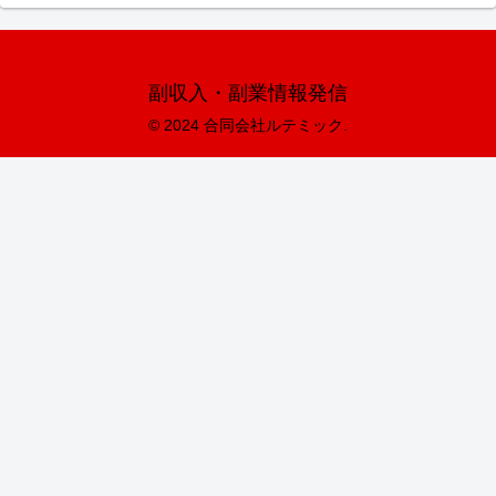
副収入・副業情報発信
© 2024 合同会社ルテミック.