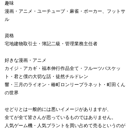
趣味
漫画・アニメ・ユーチューブ・麻雀・ポーカー、フットサ
ル
資格
宅地建物取引士・簿記二級・管理業務主任者
好きな漫画・アニメ
カイジ・アカギ・福本伸行作品全て・フルーツバスケッ
ト・君と僕の大切な話・徒然チルドレン
響・三月のライオン・椿町ロンリープラネット・町田くん
の世界
せどりとは一般的には悪いイメージがありますが、
全てが全て皆さんが思っているものではありません。
人気ゲーム機・人気ブラントを買い占めて売るというのが