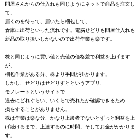
問屋さんからの仕入れも同じようにネットで商品を注文し
て、
届くのを待って、届いたら梱包して、
倉庫に出荷といった流れです。電脳せどりも問屋仕入れも
新品の取り扱いしかないので出荷作業も楽です。
株と同じように買い値と売値の価格差で利益を上げます
が、
梱包作業がある分、株より手間が掛かります。
しかし、せどりはせどりすとというアプリ、
モノレートというサイトで
過去にどれぐらい、いくらで売れたか確認できるため
損をすることがありません。
株は作業は楽な分、かなり上級者でないとずっと利益を上
げ続けるまで、上達するのに時間、そしてお金がかかりま
す。