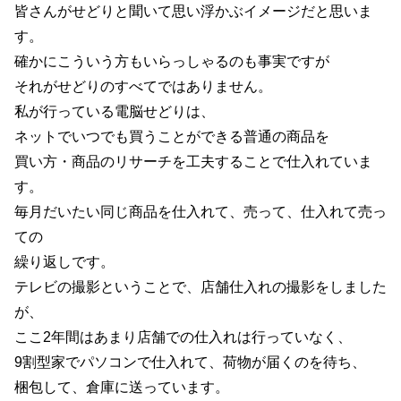
皆さんがせどりと聞いて思い浮かぶイメージだと思いま
す。
確かにこういう方もいらっしゃるのも事実ですが
それがせどりのすべてではありません。
私が行っている電脳せどりは、
ネットでいつでも買うことができる普通の商品を
買い方・商品のリサーチを工夫することで仕入れていま
す。
毎月だいたい同じ商品を仕入れて、売って、仕入れて売っ
ての
繰り返しです。
テレビの撮影ということで、店舗仕入れの撮影をしました
が、
ここ2年間はあまり店舗での仕入れは行っていなく、
9割型家でパソコンで仕入れて、荷物が届くのを待ち、
梱包して、倉庫に送っています。