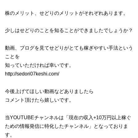
株のメリット、せどりのメリットがそれぞれあります。
少しはせどりのことを知ることができましたでしょうか？
動画、ブログを見てせどりがとても稼ぎやすい手法という
ことを
知っていただければ幸いです。
http://sedori07keshi.com/
今後上げてほしい動画などありましたら
コメント頂けたら嬉しいです。
当YOUTUBEチャンネルは「現在の収入+10万円以上稼ぐ
ための情報発信に特化したチャンネル」となっておりま
す。