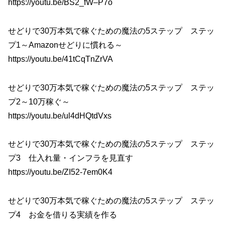
https://youtu.be/BS2_fW–P7o
せどりで30万本気で稼ぐための魔法の5ステップ ステッ
プ1～Amazonせどりに慣れる～
https://youtu.be/41tCqTnZrVA
せどりで30万本気で稼ぐための魔法の5ステップ ステッ
プ2～10万稼ぐ～
https://youtu.be/ul4dHQtdVxs
せどりで30万本気で稼ぐための魔法の5ステップ ステッ
プ3 仕入れ量・インフラを見直す
https://youtu.be/ZI52-7em0K4
せどりで30万本気で稼ぐための魔法の5ステップ ステッ
プ4 お金を借りる実績を作る