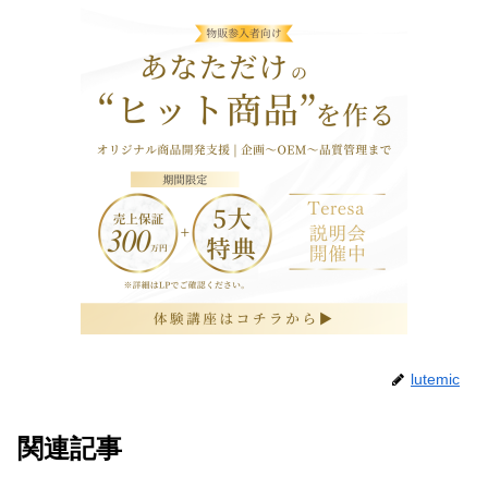
lutemic
関連記事