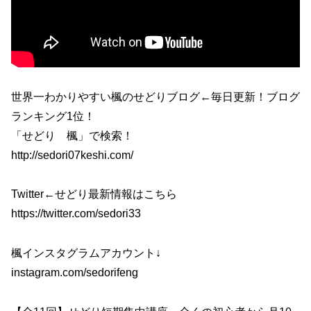
世界一わかりやすい楓のせどりブログ←毎日更新！ブログ
ランキング1位！
「せどり 楓」で検索！
http://sedori07keshi.com/
Twitter←せどり最新情報はこちら
https://twitter.com/sedori33
楓インスタグラムアカウント↓
instagram.com/sedorifeng