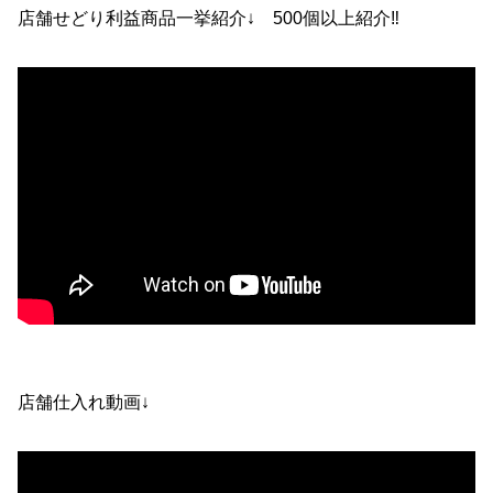
店舗せどり利益商品一挙紹介↓ 500個以上紹介‼
店舗仕入れ動画↓