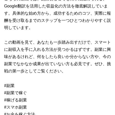
Google翻訳を活用した収益化の方法を徹底解説していま
す。具体的な始め方から、成功するためのコツ、実際に報
酬を受け取るまでのステップを一つひとつわかりやすく説
明しています。
この動画を見て、あなたも一歩踏み出すだけで、スマート
に副収入を手に入れる方法が見つかるはずです。副業に興
味があるけれど、何をしたら良いか分からない方や、今の
副業でなかなか成果が出ていない方も必見です。ぜひ、挑
戦の第一歩としてご覧ください。
#副業
#副業で稼ぐ
#稼げる副業
#スマホ副業
#お金を稼ぐ方法