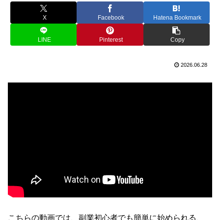
X
Facebook
Hatena Bookmark
LINE
Pinterest
Copy
2026.06.28
こちらの動画では、副業初心者でも簡単に始められる、