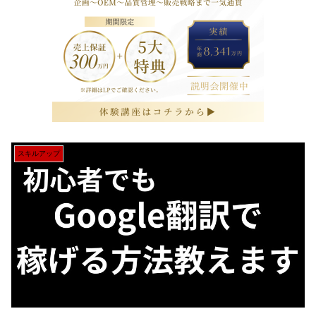
スキルアップ