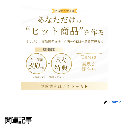
lutemic
関連記事