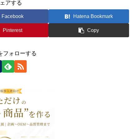
ェアする
Facebook
Hatena Bookmark
Pinterest
Copy
icをフォローする