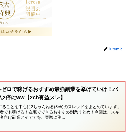
lutemic
キルゼロで稼げるおすすめ最強副業を挙げていけ！バ
2倍にww【2ch有益スレ】
ることを中心に2ちゃんねる(5ch)のスレッドをまとめています。
初心者でも稼げる！在宅でできるおすすめ副業まとめ！今回は、スキ
者向け副業アイデアを、実際に副...