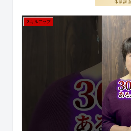
スキルアップ