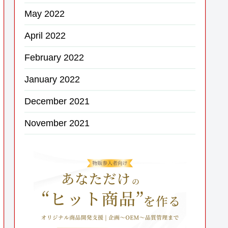
May 2022
April 2022
February 2022
January 2022
December 2021
November 2021