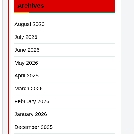
Archives
August 2026
July 2026
June 2026
May 2026
April 2026
March 2026
February 2026
January 2026
December 2025