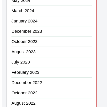
May 2024
March 2024
January 2024
December 2023
October 2023
August 2023
July 2023
February 2023
December 2022
October 2022
August 2022