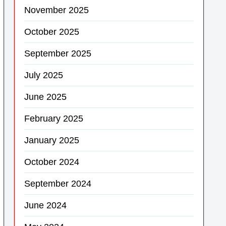
November 2025
October 2025
September 2025
July 2025
June 2025
February 2025
January 2025
October 2024
September 2024
June 2024