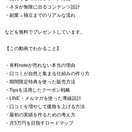
・ネタが無限に出るコンテンツ設計
・副業→独立までのリアルな流れ
などを無料でプレゼントしています。
【この動画でわかること】
・有料noteが売れない本当の理由
・口コミが自然と集まる仕組みの作り方
・期間限定特典を使った販売方法
・Tipsを活用したクーポン戦略
・LINE・メルマガを使った導線設計
・口コミを増やして価格を上げる方法
・最初の実績を作るための考え方
・月5万円を目指すロードマップ