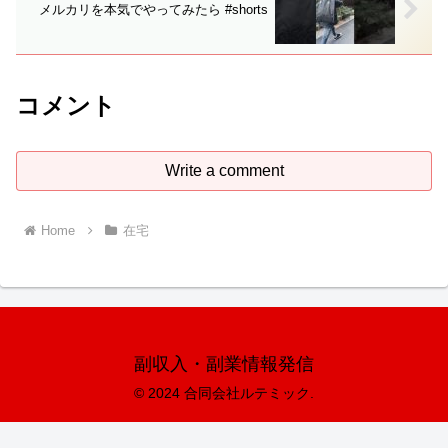
メルカリを本気でやってみたら #shorts
コメント
Write a comment
Home
在宅
副収入・副業情報発信
© 2024 合同会社ルテミック.