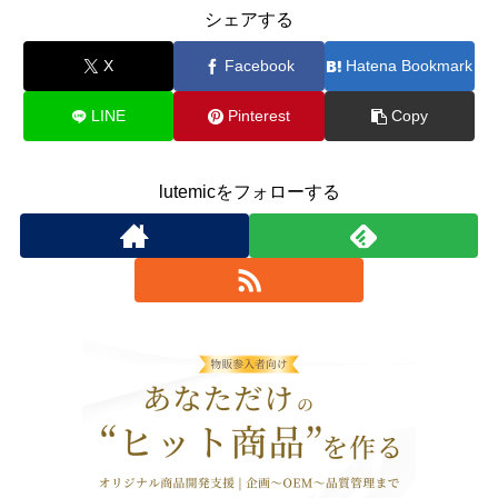
シェアする
X
Facebook
Hatena Bookmark
LINE
Pinterest
Copy
lutemicをフォローする