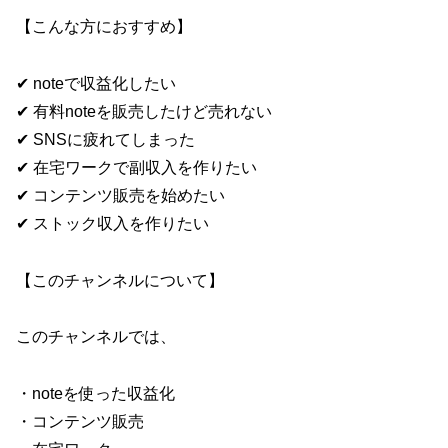
【こんな方におすすめ】
✔ noteで収益化したい
✔ 有料noteを販売したけど売れない
✔ SNSに疲れてしまった
✔ 在宅ワークで副収入を作りたい
✔ コンテンツ販売を始めたい
✔ ストック収入を作りたい
【このチャンネルについて】
このチャンネルでは、
・noteを使った収益化
・コンテンツ販売