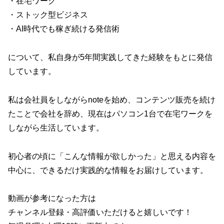
・在宅ワーク
・ストック型ビジネス
・AI時代でも稼ぎ続ける発信術
について、私自身が5年間実践してきた経験をもとに発信
しています。
私は会社員をしながらnoteを始め、コンテンツ販売を続け
たことで会社を辞め、現在はパソコン1台で在宅ワークを
しながら生活しています。
初心者の頃に「こんな情報が欲しかった」と思える内容を
中心に、できるだけ実践的な情報をお届けしています。
動画が参考になった方は
チャンネル登録・高評価いただけると嬉しいです！